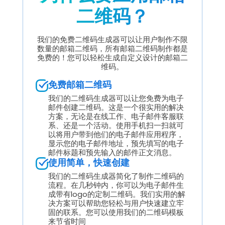
二维码？
我们的免费二维码生成器可以让用户制作不限
数量的邮箱二维码，所有邮箱二维码制作都是
免费的！您可以轻松生成自定义设计的邮箱二
维码。
免费邮箱二维码
我们的二维码生成器可以让您免费为电子
邮件创建二维码。这是一个很实用的解决
方案，无论是在线工作、电子邮件客服联
系、还是一个活动。使用手机扫一扫就可
以将用户带到他们的电子邮件应用程序，
显示您的电子邮件地址，预先填写的电子
邮件标题和预先输入的邮件正文消息。
使用简单，快速创建
我们的二维码生成器简化了制作二维码的
流程。在几秒钟内，你可以为电子邮件生
成带有logo的定制二维码。我们实用的解
决方案可以帮助您轻松与用户快速建立牢
固的联系。您可以使用我们的二维码模板
来节省时间