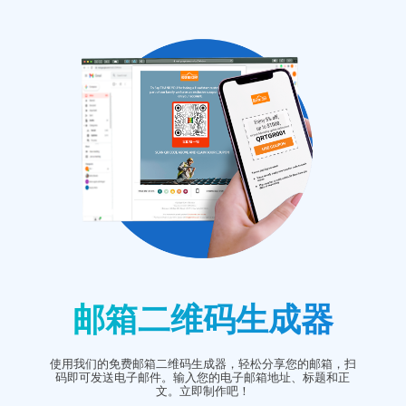
邮箱二维码生成器
使用我们的免费邮箱二维码生成器，轻松分享您的邮箱，扫
码即可发送电子邮件。输入您的电子邮箱地址、标题和正
文。立即制作吧！