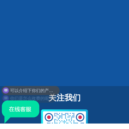
可以介绍下你们的产品么？
你们是怎么收费的呢？
关注我们