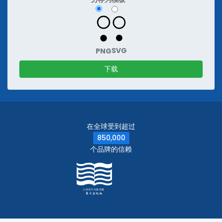
SVG
PNG
下载
在全球受到超过
850,000
个品牌的信赖