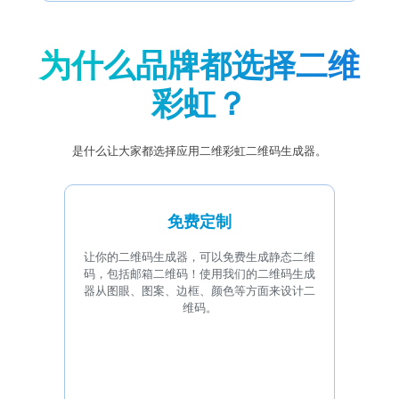
为什么品牌都选择二维
彩虹？
是什么让大家都选择应用二维彩虹二维码生成器。
免费定制
让你的二维码生成器，可以免费生成静态二维
码，包括邮箱二维码！使用我们的二维码生成
器从图眼、图案、边框、颜色等方面来设计二
维码。