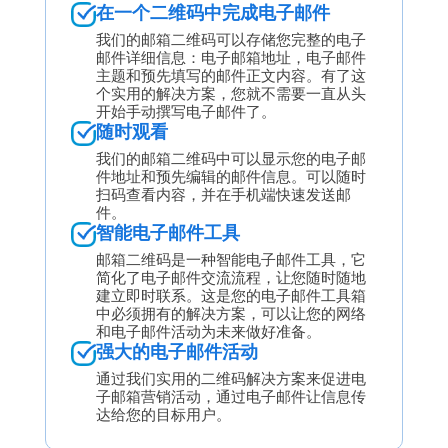
在一个二维码中完成电子邮件
我们的邮箱二维码可以存储您完整的电子
邮件详细信息：电子邮箱地址，电子邮件
主题和预先填写的邮件正文内容。有了这
个实用的解决方案，您就不需要一直从头
开始手动撰写电子邮件了。
随时观看
我们的邮箱二维码中可以显示您的电子邮
件地址和预先编辑的邮件信息。可以随时
扫码查看内容，并在手机端快速发送邮
件。
智能电子邮件工具
邮箱二维码是一种智能电子邮件工具，它
简化了电子邮件交流流程，让您随时随地
建立即时联系。这是您的电子邮件工具箱
中必须拥有的解决方案，可以让您的网络
和电子邮件活动为未来做好准备。
强大的电子邮件活动
通过我们实用的二维码解决方案来促进电
子邮箱营销活动，通过电子邮件让信息传
达给您的目标用户。