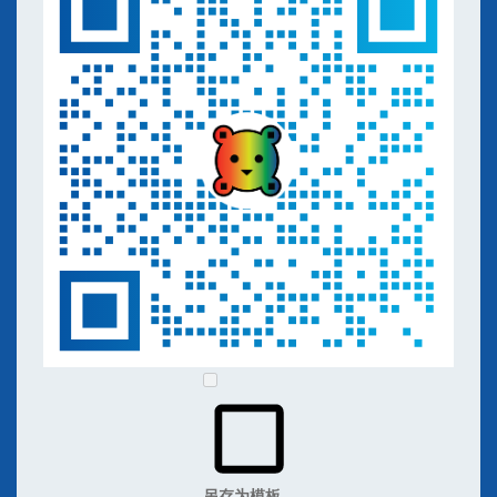
另存为模板