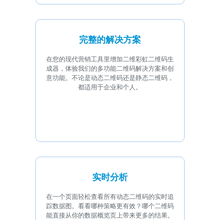
完整的解决方案
在您的现代营销工具里增加二维彩虹二维码生
成器，体验我们的多功能二维码解决方案和创
意功能。不论是动态二维码还是静态二维码，
都适用于企业和个人。
实时分析
在一个页面轻松查看所有动态二维码的实时追
踪数据图。看看哪种策略更有效？哪个二维码
能直接从你的数据概览页上带来更多的结果。