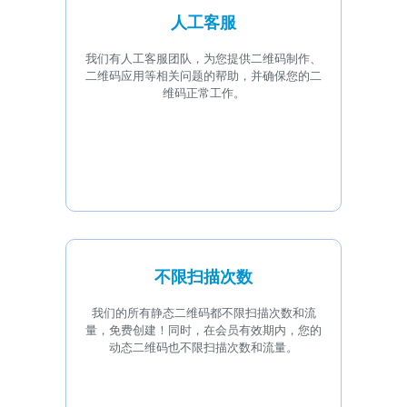
人工客服
我们有人工客服团队，为您提供二维码制作、
二维码应用等相关问题的帮助，并确保您的二
维码正常工作。
不限扫描次数
我们的所有静态二维码都不限扫描次数和流
量，免费创建！同时，在会员有效期内，您的
动态二维码也不限扫描次数和流量。