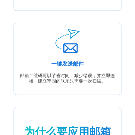
一键发送邮件
邮箱二维码可以节省时间，减少错误，并立即连
接。建立牢固的联系只需要一次扫描。
为什么要应用邮箱