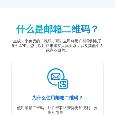
什么是邮箱二维码？
生成一个免费的二维码，可以立即将用户引导到电子
邮件APP。您可以用它来建立人际关系，以及其他个人
或商业目的。
为什么使用邮箱二维码？
使用邮箱二维码，让在线联络变得更加便利、效
率和简单！