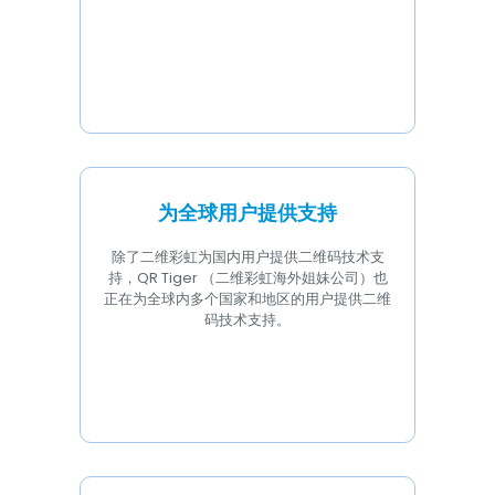
为全球用户提供支持
除了二维彩虹为国内用户提供二维码技术支
持，QR Tiger （二维彩虹海外姐妹公司）也
正在为全球内多个国家和地区的用户提供二维
码技术支持。